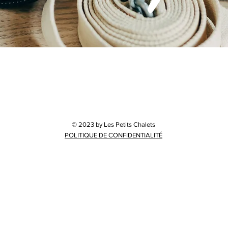
© 2023 by Les Petits Chalets
POLITIQUE DE CONFIDENTIALITÉ