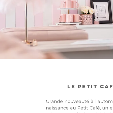
Le Petit Ca
Grande nouveauté à l'autom
naissance au Petit Café, un 