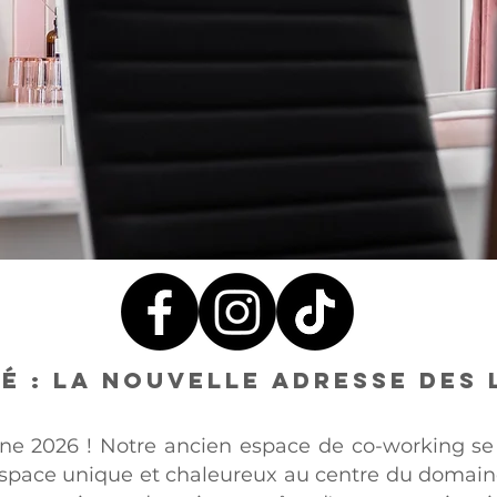
fé : la nouvelle adresse des
ne 2026 ! Notre ancien espace de co-working 
espace unique et chaleureux au centre du domain