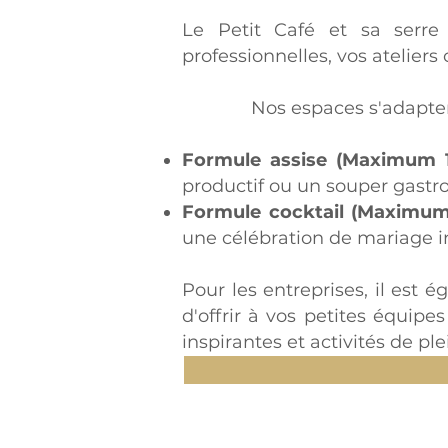
Le Petit Café et sa serre
professionnelles, vos ateliers
Nos espaces s'adapten
Formule assise (Maximum 
productif ou un souper gastr
Formule cocktail (Maximum
une célébration de mariage
Pour les entreprises, il est 
d'offrir à vos petites équip
inspirantes et activités de plei