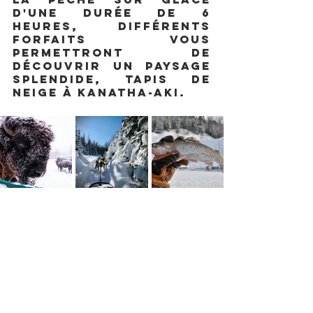
d'une durée de 6 
heures, différents 
forfaits vous 
permettront de 
découvrir un paysage 
splendide, tapis de 
neige à Kanatha-Aki. 