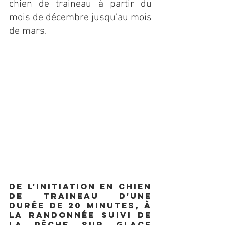
chien de traineau à partir du 
mois de décembre jusqu'au mois 
de mars.
De l'initiation en chien 
de traineau d'une 
durée de 20 minutes, à 
la randonnée suivi de 
la pêche sur glace 