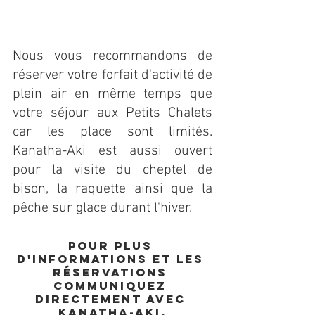
Nous vous recommandons de 
réserver votre forfait d'activité de 
plein air en même temps que 
votre séjour aux Petits Chalets 
car les place sont limités. 
Kanatha-Aki est aussi ouvert 
pour la visite du cheptel de 
bison, la raquette ainsi que la 
pêche sur glace durant l'hiver.
Pour plus 
d'informations et les 
réservations 
communiquez 
directement avec 
Kanatha-Aki.