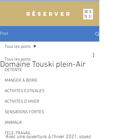
ME
RÉSERVER
NU
Post
Tous les posts
Tous les posts
Domaine Touski plein-Air
DETENTE
MANGER & BOIRE
ACTIVITES ESTIVALES
ACTIVITES D'HIVER
SENSATIONS FORTES
ANIMAUX
TELE-TRAVAIL
Avec une ouverture à l'hiver 2021, soyez 