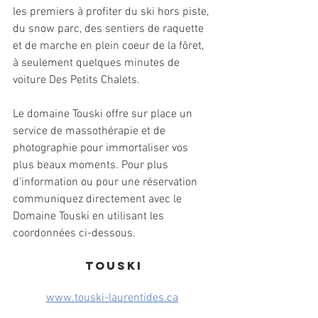
les premiers à profiter du ski hors piste, 
du snow parc, des sentiers de raquette 
et de marche en plein coeur de la fôret, 
à seulement quelques minutes de 
voiture Des Petits Chalets.
Le domaine Touski offre sur place un 
service de massothérapie et de 
photographie pour immortaliser vos 
plus beaux moments. Pour plus 
d'information ou pour une réservation 
communiquez directement avec le 
Domaine Touski en utilisant les 
coordonnées ci-dessous.
Touski
www.touski-laurentides.ca